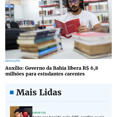
EDUCAÇÃO
Auxílio: Governo da Bahia libera R$ 6,8
milhões para estudantes carentes
Mais Lidas
ESPORTES