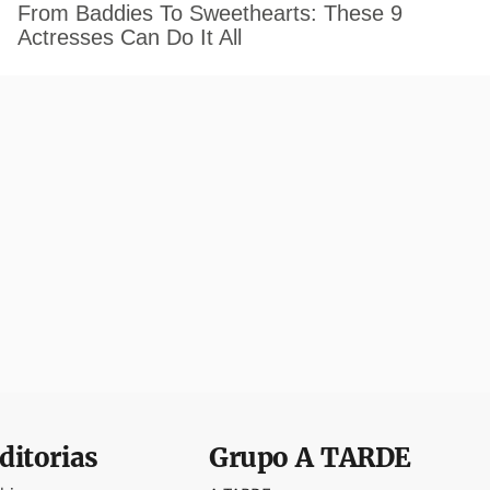
ditorias
Grupo
A TARDE