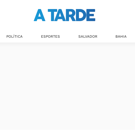
Últimas notícias
POLÍTICA
ESPORTES
SALVADOR
BAHIA