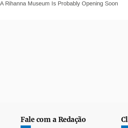
Fale com a Redação
Cl