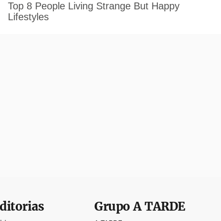
ditorias
Grupo
A TARDE