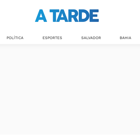
Últimas notícias
POLÍTICA
ESPORTES
SALVADOR
BAHIA