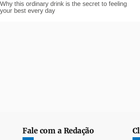
Fale com a Redação
Cl