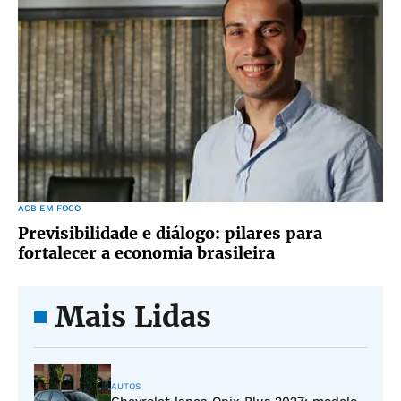
ACB EM FOCO
Previsibilidade e diálogo: pilares para
fortalecer a economia brasileira
Mais Lidas
AUTOS