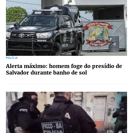
POLÍCIA
Alerta máximo: homem foge do presídio de
Salvador durante banho de sol