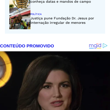
conheça datas e mandos de campo
POLÍTICA
Justiça pune Fundação Dr. Jesus por
internação irregular de menores