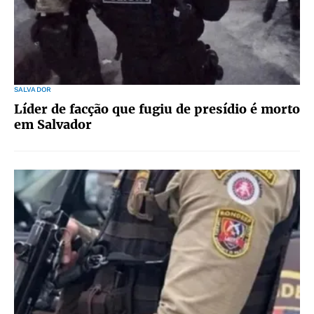
SALVADOR
Líder de facção que fugiu de presídio é morto
em Salvador