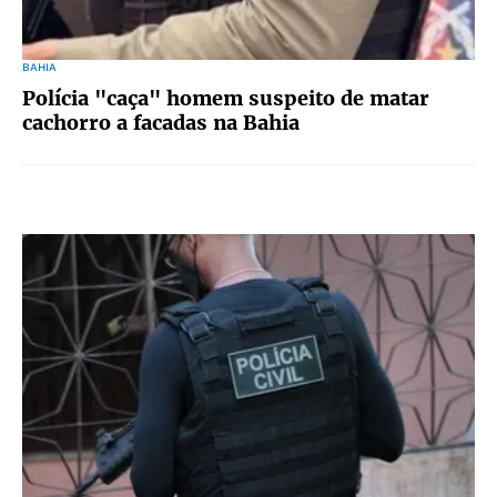
BAHIA
Polícia "caça" homem suspeito de matar
cachorro a facadas na Bahia