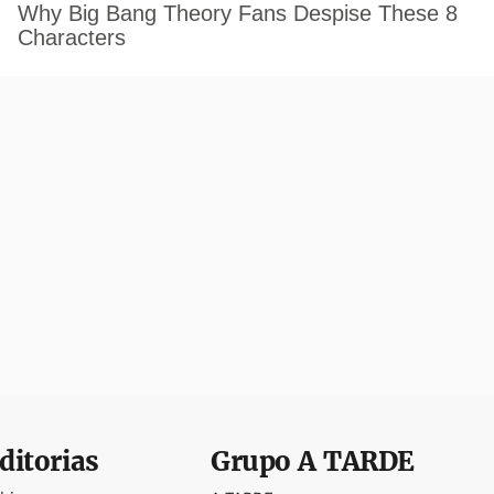
ditorias
Grupo
A TARDE