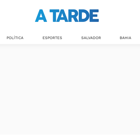
Últimas notícias
POLÍTICA
ESPORTES
SALVADOR
BAHIA