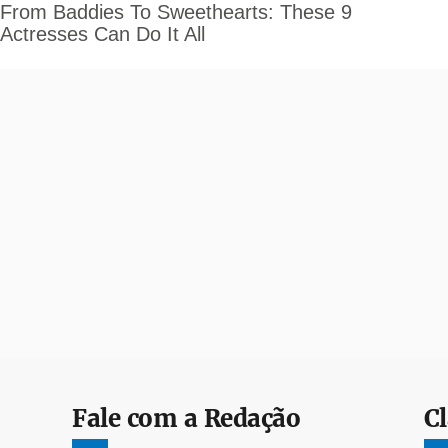
Fale com a Redação
Cl