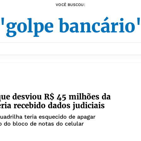
VOCÊ BUSCOU:
"golpe bancário
ue desviou R$ 45 milhões da
eria recebido dados judiciais
uadrilha teria esquecido de apagar
 do bloco de notas do celular