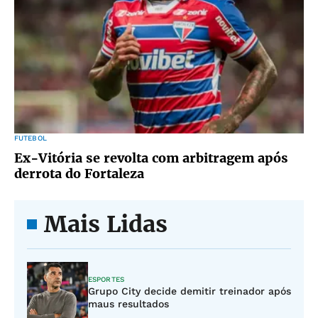
FUTEBOL
Ex-Vitória se revolta com arbitragem após
derrota do Fortaleza
Mais Lidas
ESPORTES
Grupo City decide demitir treinador após
maus resultados