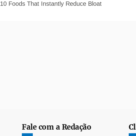
Fale com a Redação
Cl