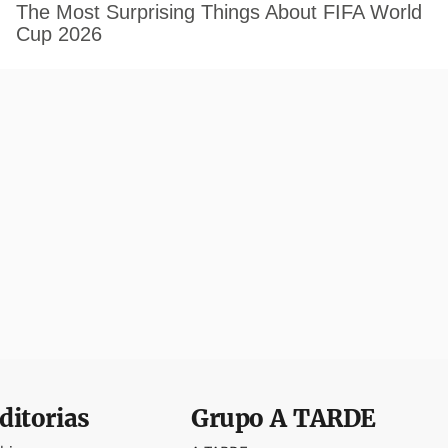
ditorias
Grupo
A TARDE