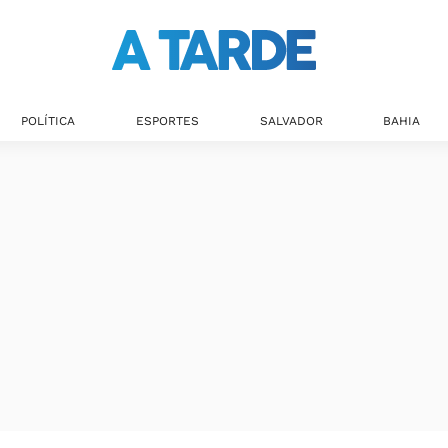
Últimas notícias
POLÍTICA
ESPORTES
SALVADOR
BAHIA