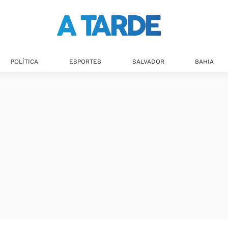
Últimas notícias
POLÍTICA
ESPORTES
SALVADOR
BAHIA