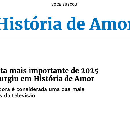
VOCÊ BUSCOU:
História de Amo
sta mais importante de 2025
urgiu em História de Amor
dora é considerada uma das mais
s da televisão