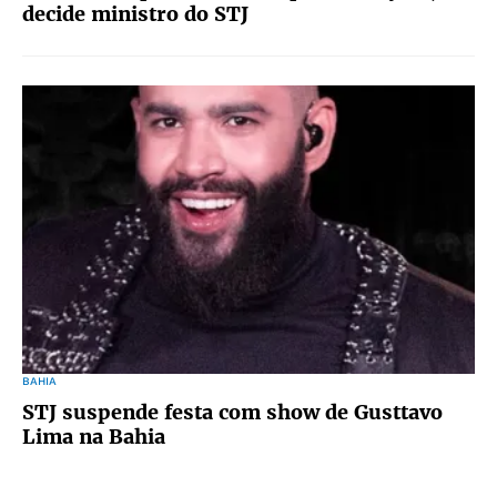
decide ministro do STJ
BAHIA
STJ suspende festa com show de Gusttavo
Lima na Bahia