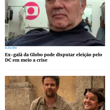
ELEIÇÕES
Ex-galã da Globo pode disputar eleição pelo
DC em meio a crise