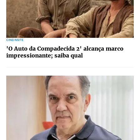
CINEINSITE
'O Auto da Compadecida 2' alcança marco
impressionante; saiba qual