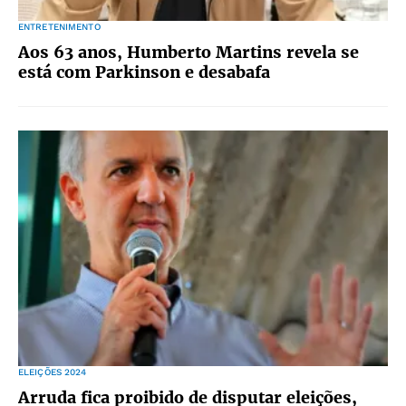
ENTRETENIMENTO
Aos 63 anos, Humberto Martins revela se
está com Parkinson e desabafa
ELEIÇÕES 2024
Arruda fica proibido de disputar eleições,