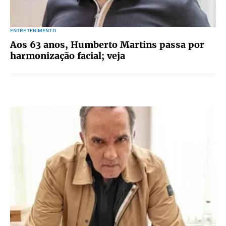
ENTRETENIMENTO
Aos 63 anos, Humberto Martins passa por
harmonização facial; veja