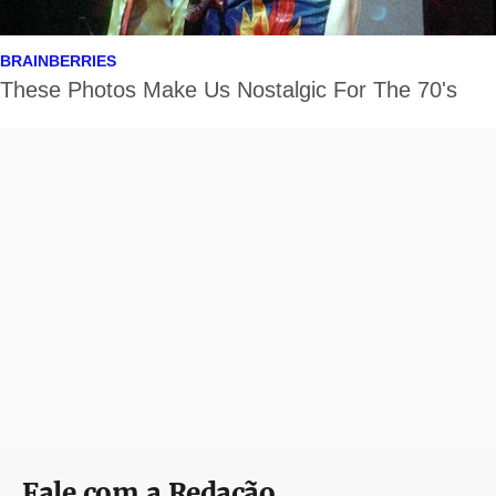
Fale com a Redação