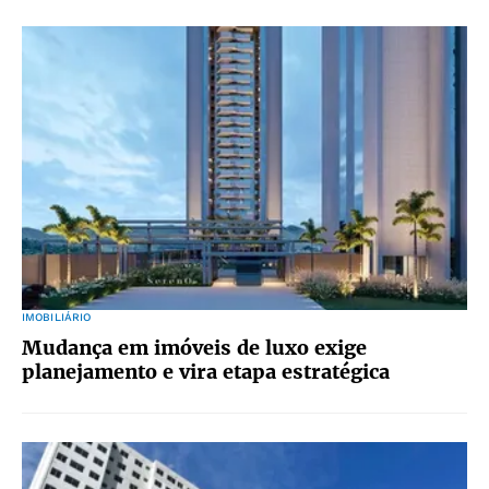
IMOBILIÁRIO
Mudança em imóveis de luxo exige
planejamento e vira etapa estratégica