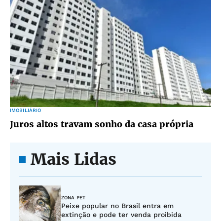
IMOBILIÁRIO
Juros altos travam sonho da casa própria
Mais Lidas
ZONA PET
Peixe popular no Brasil entra em
extinção e pode ter venda proibida