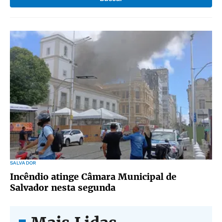
SALVADOR
Incêndio atinge Câmara Municipal de
Salvador nesta segunda