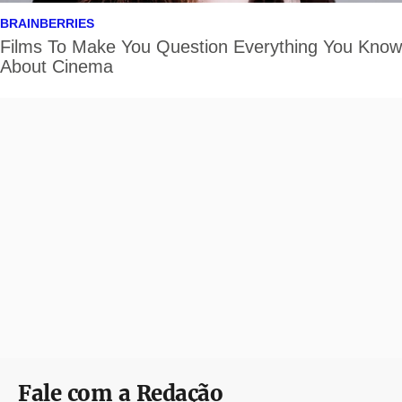
Fale com a Redação