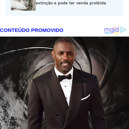
extinção e pode ter venda proibida