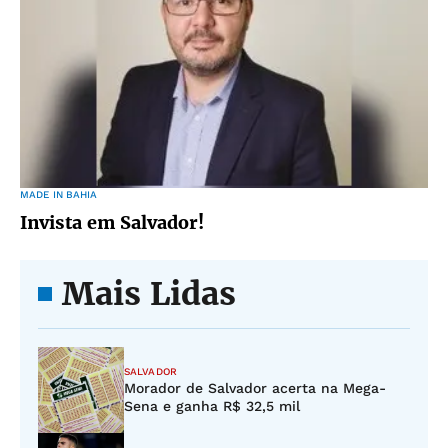
MADE IN BAHIA
Invista em Salvador!
Mais Lidas
SALVADOR
Morador de Salvador acerta na Mega-
Sena e ganha R$ 32,5 mil