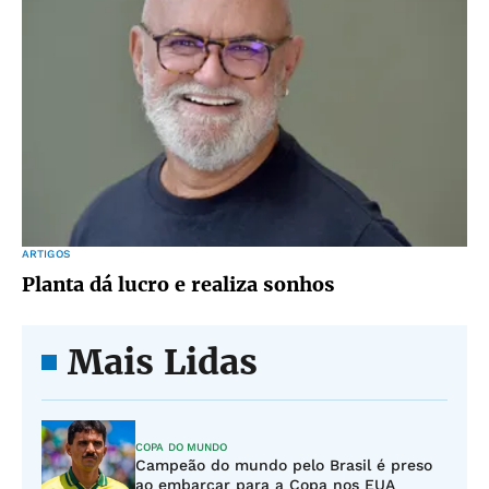
ARTIGOS
Planta dá lucro e realiza sonhos
Mais Lidas
COPA DO MUNDO
Campeão do mundo pelo Brasil é preso
ao embarcar para a Copa nos EUA