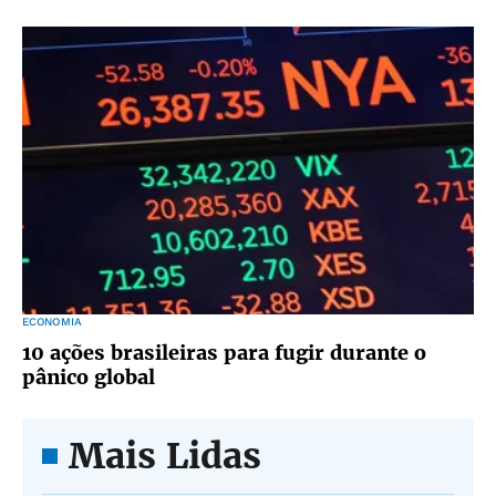
ECONOMIA
10 ações brasileiras para fugir durante o
pânico global
Mais Lidas