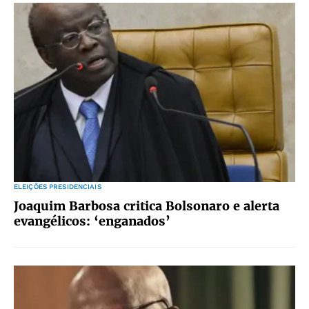
ELEIÇÕES PRESIDENCIAIS
Joaquim Barbosa critica Bolsonaro e alerta
evangélicos: ‘enganados’