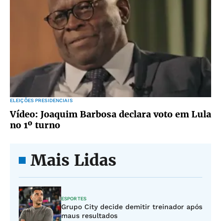
ELEIÇÕES PRESIDENCIAIS
Vídeo: Joaquim Barbosa declara voto em Lula
no 1º turno
Mais Lidas
ESPORTES
Grupo City decide demitir treinador após
maus resultados