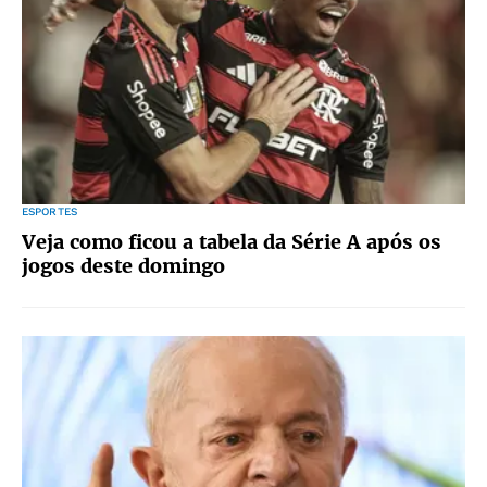
ESPORTES
Veja como ficou a tabela da Série A após os
jogos deste domingo