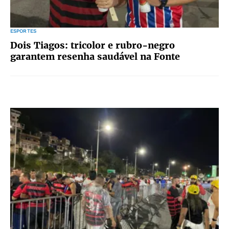
ESPORTES
Dois Tiagos: tricolor e rubro-negro
garantem resenha saudável na Fonte