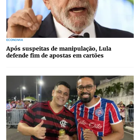
ECONOMIA
Após suspeitas de manipulação, Lula
defende fim de apostas em cartões