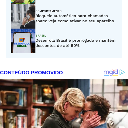
COMPORTAMENTO
Bloqueio automático para chamadas
spam: veja como ativar no seu aparelho
BRASIL
Desenrola Brasil é prorrogado e mantém
descontos de até 90%