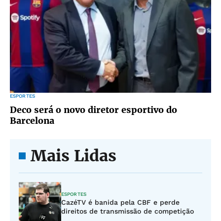
ESPORTES
Deco será o novo diretor esportivo do
Barcelona
Mais Lidas
ESPORTES
CazéTV é banida pela CBF e perde
direitos de transmissão de competição