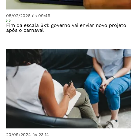
05/02/2026 às 09:49
Fim da escala 6x1: governo vai enviar novo projeto
após o carnaval
20/09/2024 às 23:14