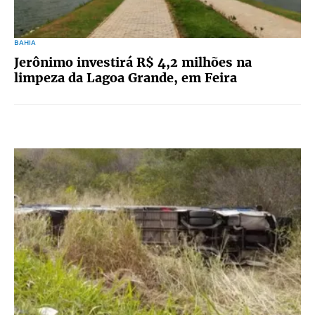
BAHIA
Jerônimo investirá R$ 4,2 milhões na
limpeza da Lagoa Grande, em Feira