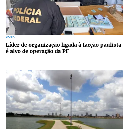
BAHIA
Líder de organização ligada à facção paulista
é alvo de operação da PF