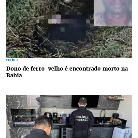
POLÍCIA
Dono de ferro-velho é encontrado morto na
Bahia