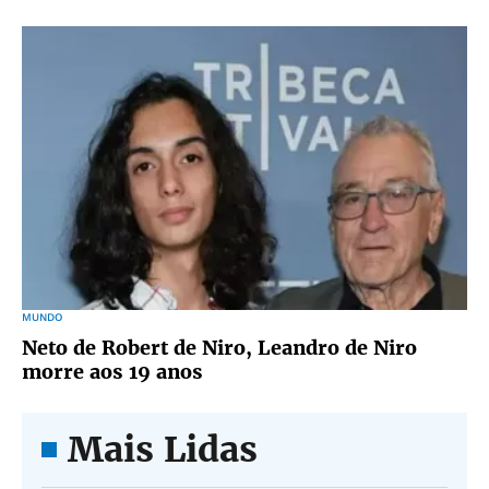
MUNDO
Neto de Robert de Niro, Leandro de Niro
morre aos 19 anos
Mais Lidas