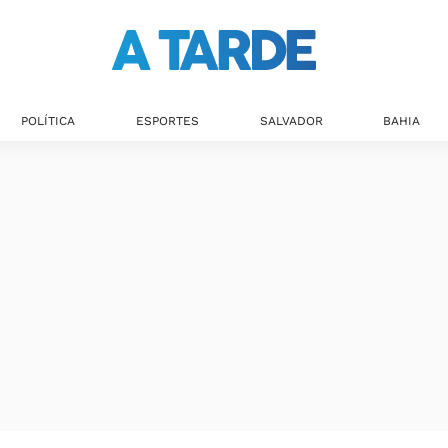
Últimas notícias
POLÍTICA
ESPORTES
SALVADOR
BAHIA