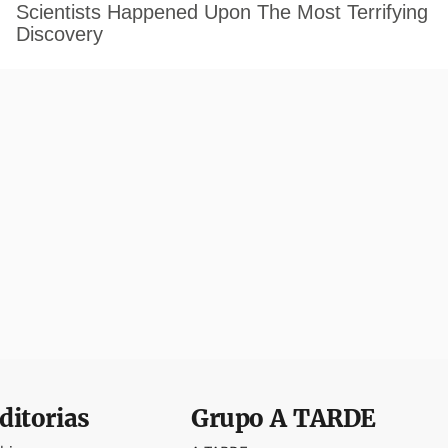
ditorias
Grupo
A TARDE