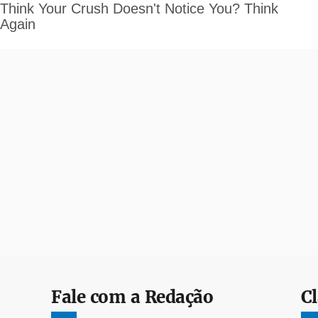
Fale com a Redação
Cl