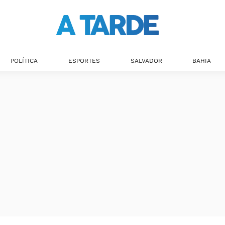
Últimas notícias
POLÍTICA
ESPORTES
SALVADOR
BAHIA