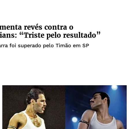
menta revés contra o
ians: “Triste pelo resultado”
rra foi superado pelo Timão em SP