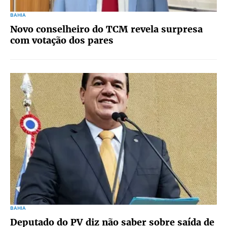
BAHIA
Novo conselheiro do TCM revela surpresa
com votação dos pares
BAHIA
Deputado do PV diz não saber sobre saída de