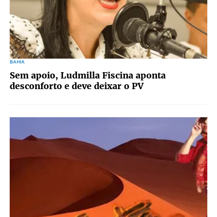
BAHIA
Sem apoio, Ludmilla Fiscina aponta
desconforto e deve deixar o PV