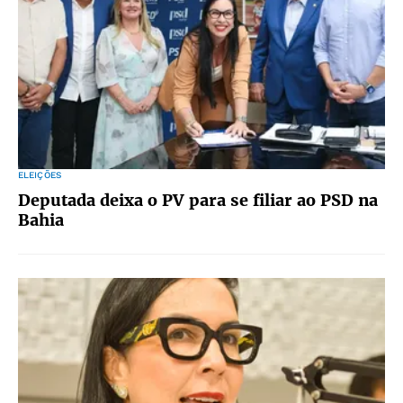
ELEIÇÕES
Deputada deixa o PV para se filiar ao PSD na
Bahia