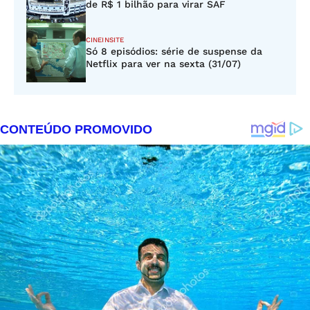
de R$ 1 bilhão para virar SAF
CINEINSITE
Só 8 episódios: série de suspense da
Netflix para ver na sexta (31/07)