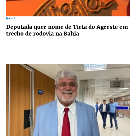
BAHIA
Deputada quer nome de Tieta do Agreste em
trecho de rodovia na Bahia