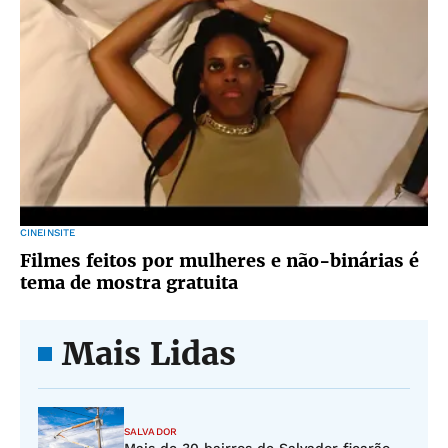
CINEINSITE
Filmes feitos por mulheres e não-binárias é
tema de mostra gratuita
Mais Lidas
SALVADOR