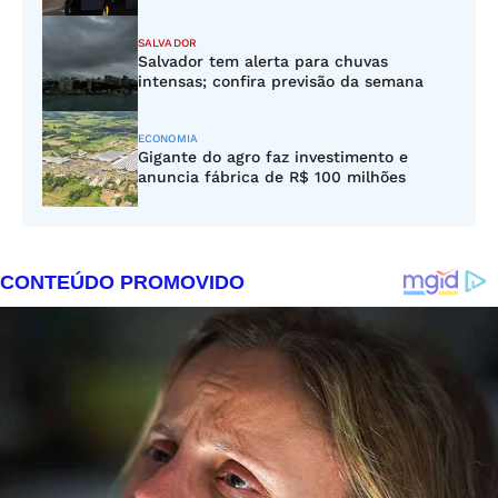
SALVADOR
Salvador tem alerta para chuvas
intensas; confira previsão da semana
ECONOMIA
Gigante do agro faz investimento e
anuncia fábrica de R$ 100 milhões