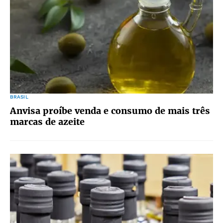
BRASIL
Anvisa proíbe venda e consumo de mais três
marcas de azeite