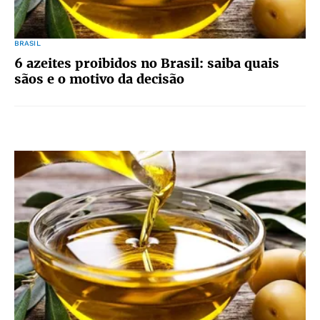
BRASIL
6 azeites proibidos no Brasil: saiba quais
sãos e o motivo da decisão