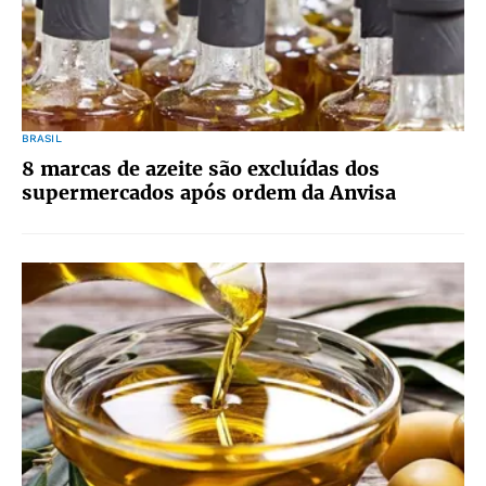
BRASIL
8 marcas de azeite são excluídas dos
supermercados após ordem da Anvisa