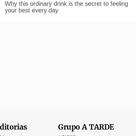
ditorias
Grupo
A TARDE