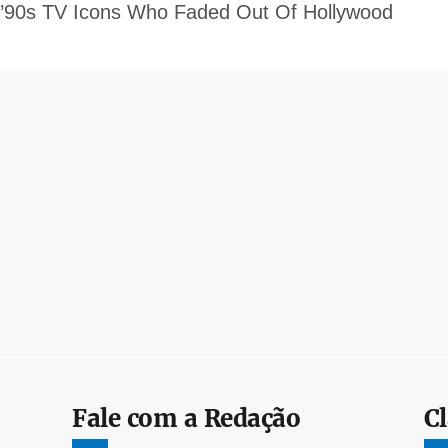
Fale com a Redação
Cl