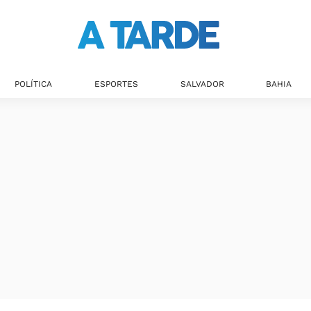
Últimas notícias
POLÍTICA
ESPORTES
SALVADOR
BAHIA