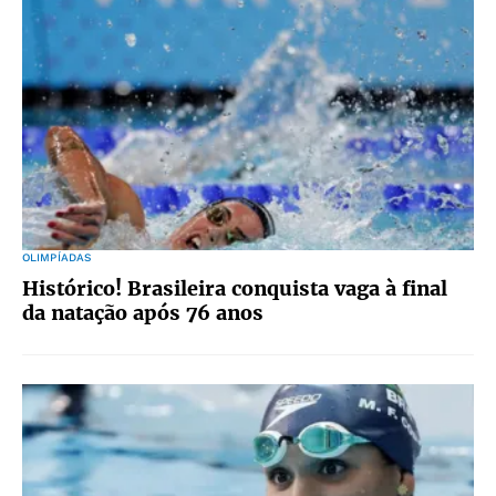
OLIMPÍADAS
Histórico! Brasileira conquista vaga à final
da natação após 76 anos