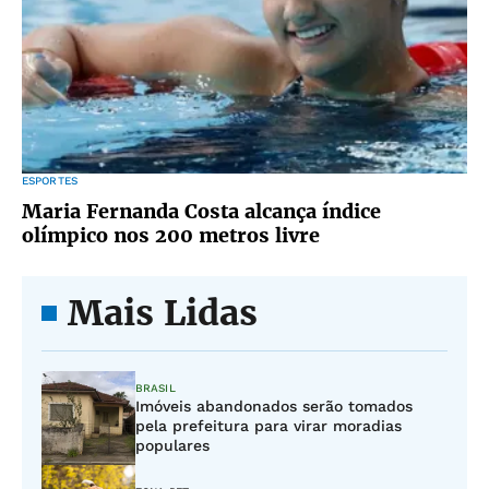
ESPORTES
Maria Fernanda Costa alcança índice
olímpico nos 200 metros livre
Mais Lidas
BRASIL
Imóveis abandonados serão tomados
pela prefeitura para virar moradias
populares