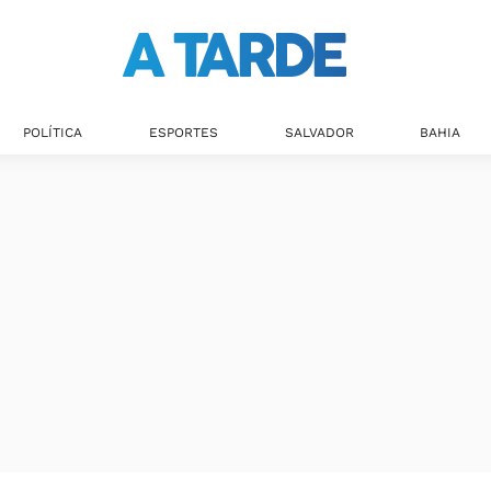
Últimas notícias
POLÍTICA
ESPORTES
SALVADOR
BAHIA