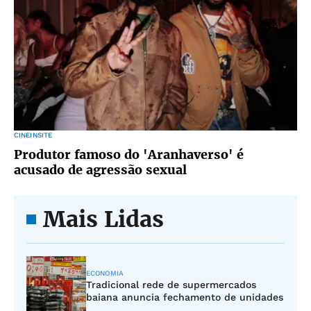
CINEINSITE
Produtor famoso do 'Aranhaverso' é
acusado de agressão sexual
Mais Lidas
ECONOMIA
Tradicional rede de supermercados
baiana anuncia fechamento de unidades