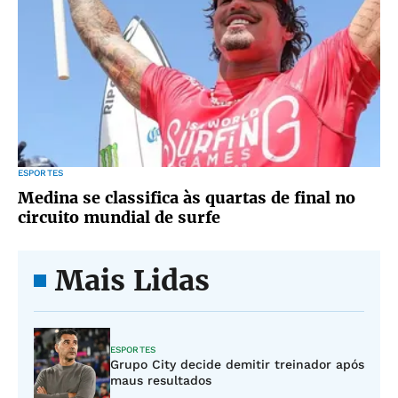
ESPORTES
Medina se classifica às quartas de final no
circuito mundial de surfe
Mais Lidas
ESPORTES
Grupo City decide demitir treinador após
maus resultados