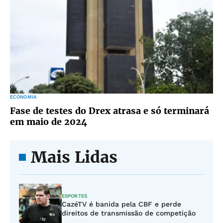
ECONOMIA
Fase de testes do Drex atrasa e só terminará
em maio de 2024
Mais Lidas
ESPORTES
CazéTV é banida pela CBF e perde
direitos de transmissão de competição