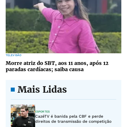
TELEVISÃO
Morre atriz do SBT, aos 11 anos, após 12
paradas cardíacas; saiba causa
Mais Lidas
ESPORTES
CazéTV é banida pela CBF e perde
direitos de transmissão de competição