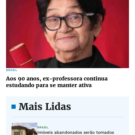
BRASIL
Aos 90 anos, ex-professora continua
estudando para se manter ativa
Mais Lidas
BRASIL
Imóveis abandonados serão tomados