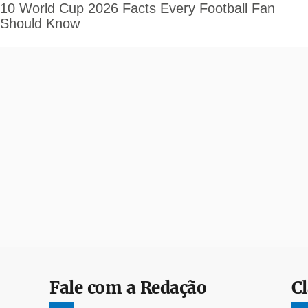
Fale com a Redação
Cl