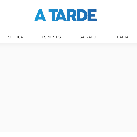
Últimas notícias
POLÍTICA
ESPORTES
SALVADOR
BAHIA