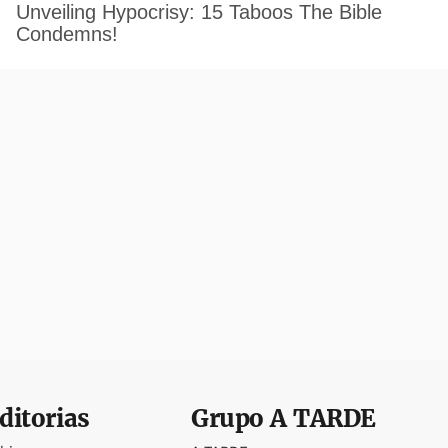
ditorias
Grupo
A TARDE