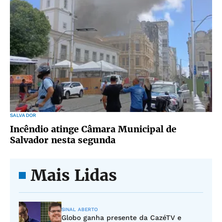
SALVADOR
Incêndio atinge Câmara Municipal de
Salvador nesta segunda
Mais Lidas
SINAL ABERTO
Globo ganha presente da CazéTV e