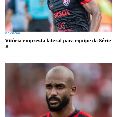
E.C.VITÓRIA
Vitória empresta lateral para equipe da Série
B