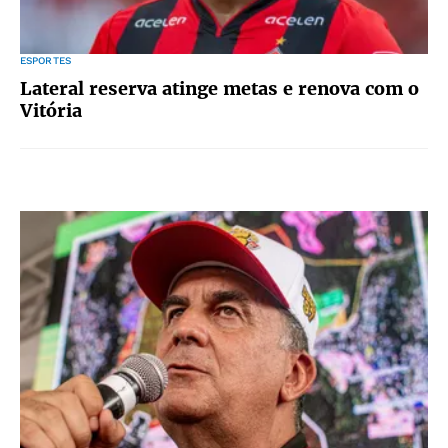
ESPORTES
Lateral reserva atinge metas e renova com o
Vitória