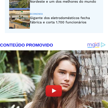
Nordeste e um dos melhores do mundo
ECONOMIA
Gigante dos eletrodomésticos fecha
fábrica e corta 1.700 funcionários