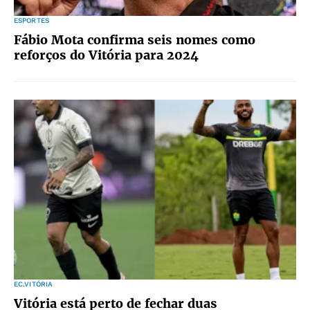
ESPORTES
Fábio Mota confirma seis nomes como
reforços do Vitória para 2024
EC.VITÓRIA
Vitória está perto de fechar duas