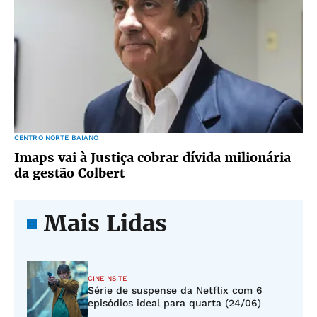
CENTRO NORTE BAIANO
Imaps vai à Justiça cobrar dívida milionária
da gestão Colbert
Mais Lidas
CINEINSITE
Série de suspense da Netflix com 6
episódios ideal para quarta (24/06)