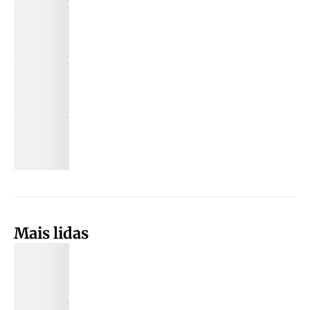
Mais lidas