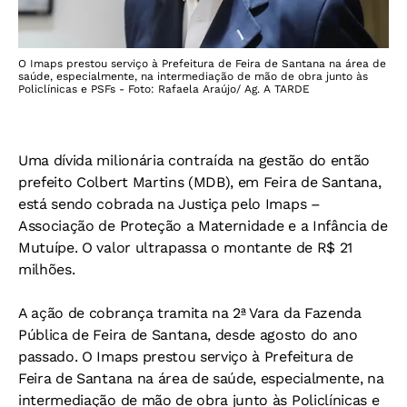
O Imaps prestou serviço à Prefeitura de Feira de Santana na área de
saúde, especialmente, na intermediação de mão de obra junto às
Policlínicas e PSFs - Foto: Rafaela Araújo/ Ag. A TARDE
Uma dívida milionária contraída na gestão do então
prefeito Colbert Martins (MDB), em Feira de Santana,
está sendo cobrada na Justiça pelo Imaps –
Associação de Proteção a Maternidade e a Infância de
Mutuípe. O valor ultrapassa o montante de R$ 21
milhões.
A ação de cobrança tramita na 2ª Vara da Fazenda
Pública de Feira de Santana, desde agosto do ano
passado. O Imaps prestou serviço à Prefeitura de
Feira de Santana na área de saúde, especialmente, na
intermediação de mão de obra junto às Policlínicas e