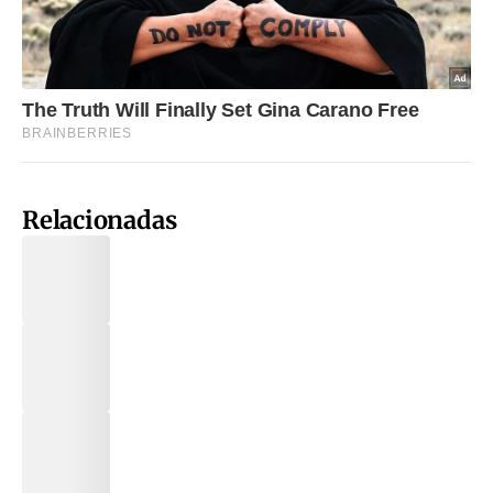
Relacionadas