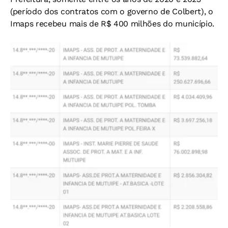
(período dos contratos com o governo de Colbert), o
Imaps recebeu mais de R$ 400 milhões do município.