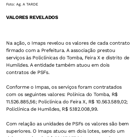
Foto: Ag. A TARDE
VALORES REVELADOS
Na ação, o Imaps revelou os valores de cada contrato
firmado com a Prefeitura. A associação prestou
serviços às Policlínicas do Tomba, Feira X e distrito de
Humildes. A entidade também atuou em dois
contratos de PSFs.
Conforme o Impas, os serviços foram contratados
com os seguintes valores: Polínica do Tomba, R$
11.526.885,56; Policlínica do Feira X, R$ 10.563.589,02;
Policlínica de Humildes, R$ 5.182.008,99.
Com relação as unidades de PSFs os valores são bem
superiores. O Imaps atuou em dois lotes, sendo um