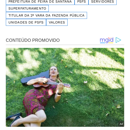
PREFEITURA DE FEIRA DE SANTANA
PSFS
SERVIDORES
SUPERFATURAMENTO
TITULAR DA 2ª VARA DA FAZENDA PÚBLICA
UNIDADES DE PSFS
VALORES