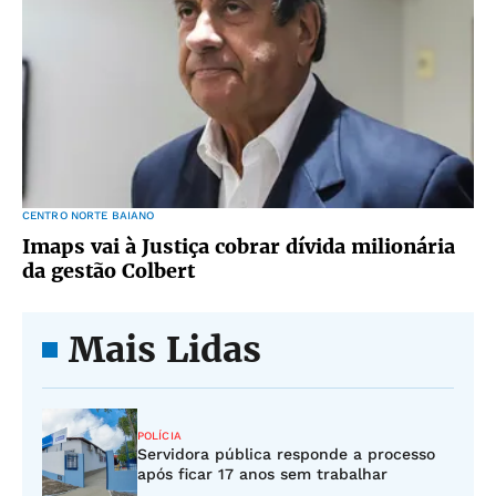
CENTRO NORTE BAIANO
Imaps vai à Justiça cobrar dívida milionária
da gestão Colbert
Mais Lidas
POLÍCIA
Servidora pública responde a processo
após ficar 17 anos sem trabalhar