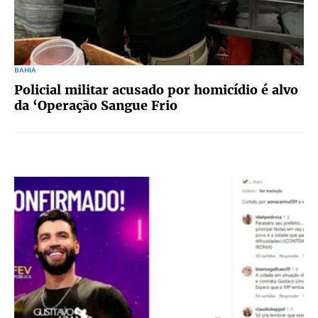
BAHIA
Policial militar acusado por homicídio é alvo
da ‘Operação Sangue Frio