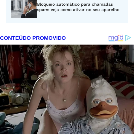
Bloqueio automático para chamadas
spam: veja como ativar no seu aparelho