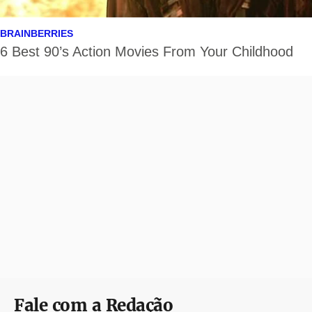
Fale com a Redação