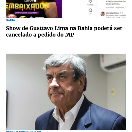
BAHIA
Show de Gusttavo Lima na Bahia poderá ser
cancelado a pedido do MP