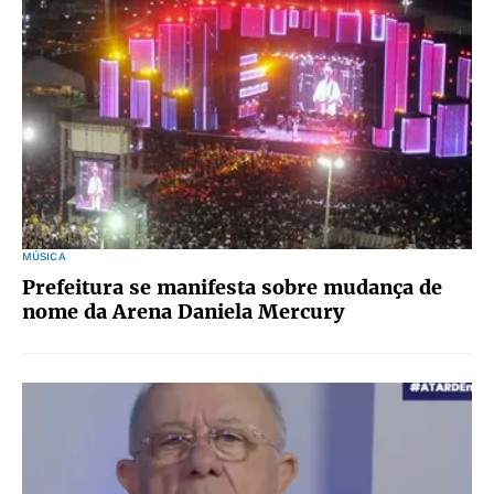
MÚSICA
Prefeitura se manifesta sobre mudança de
nome da Arena Daniela Mercury