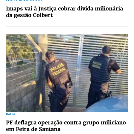
CENTRO NORTE BAIANO
Imaps vai à Justiça cobrar dívida milionária
da gestão Colbert
BAHIA
PF deflagra operação contra grupo miliciano
em Feira de Santana