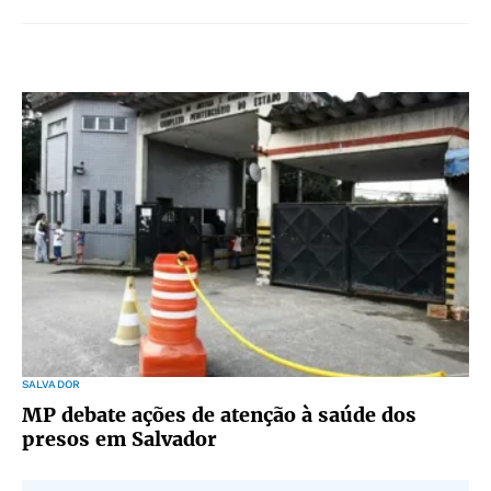
SALVADOR
MP debate ações de atenção à saúde dos
presos em Salvador