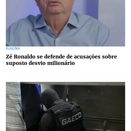
ELEIÇÕES
Zé Ronaldo se defende de acusações sobre
suposto desvio milionário