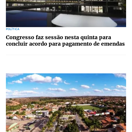
POLÍTICA
Congresso faz sessão nesta quinta para
concluir acordo para pagamento de emendas