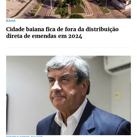
BAHIA
Cidade baiana fica de fora da distribuição
direta de emendas em 2024