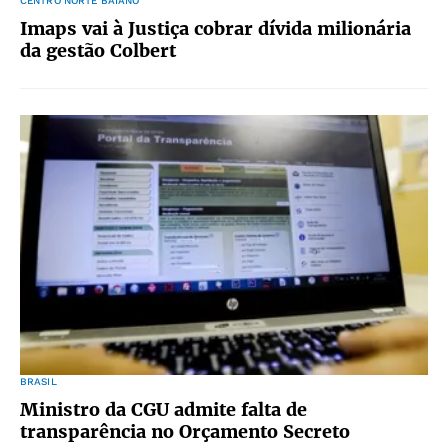
CENTRO NORTE BAIANO
Imaps vai à Justiça cobrar dívida milionária
da gestão Colbert
BRASIL
Ministro da CGU admite falta de
transparência no Orçamento Secreto