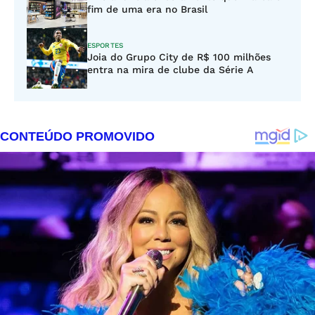
fim de uma era no Brasil
ESPORTES
Joia do Grupo City de R$ 100 milhões
entra na mira de clube da Série A