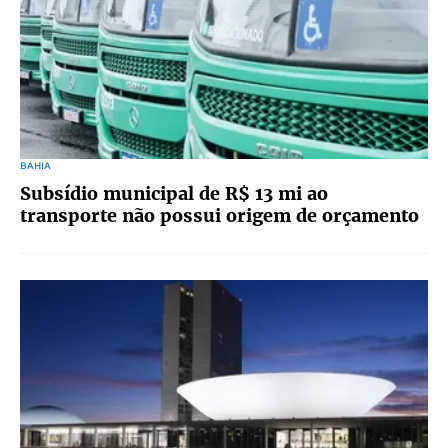
BAHIA
Subsídio municipal de R$ 13 mi ao
transporte não possui origem de orçamento