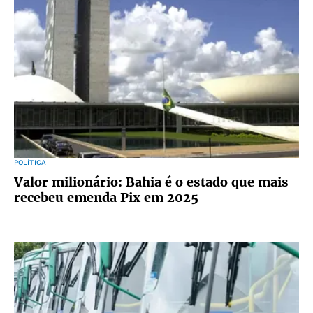
POLÍTICA
Valor milionário: Bahia é o estado que mais
recebeu emenda Pix em 2025