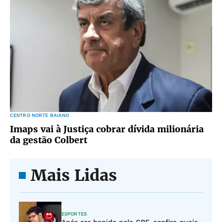
CENTRO NORTE BAIANO
Imaps vai à Justiça cobrar dívida milionária
da gestão Colbert
Mais Lidas
ESPORTES