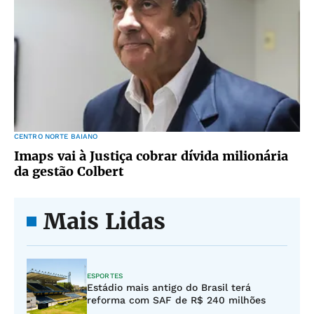
CENTRO NORTE BAIANO
Imaps vai à Justiça cobrar dívida milionária
da gestão Colbert
Mais Lidas
ESPORTES
Estádio mais antigo do Brasil terá
reforma com SAF de R$ 240 milhões