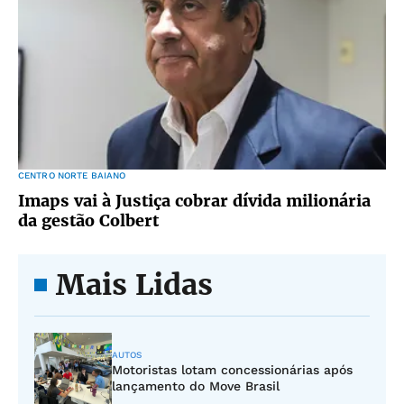
CENTRO NORTE BAIANO
Imaps vai à Justiça cobrar dívida milionária
da gestão Colbert
Mais Lidas
AUTOS
Motoristas lotam concessionárias após
lançamento do Move Brasil