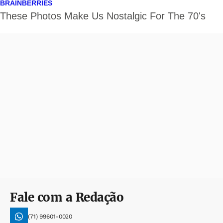
Fale com a Redação
(71) 99601-0020