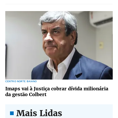
CENTRO NORTE BAIANO
Imaps vai à Justiça cobrar dívida milionária
da gestão Colbert
Mais Lidas