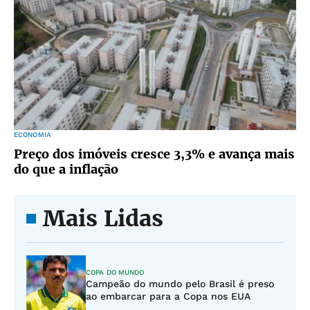
ECONOMIA
Preço dos imóveis cresce 3,3% e avança mais
do que a inflação
Mais Lidas
COPA DO MUNDO
Campeão do mundo pelo Brasil é preso
ao embarcar para a Copa nos EUA