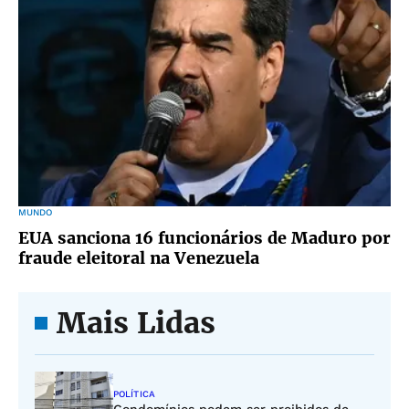
MUNDO
EUA sanciona 16 funcionários de Maduro por
fraude eleitoral na Venezuela
Mais Lidas
POLÍTICA