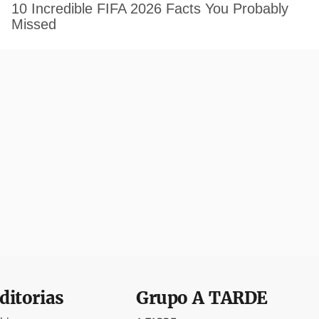
ditorias
Grupo
A TARDE