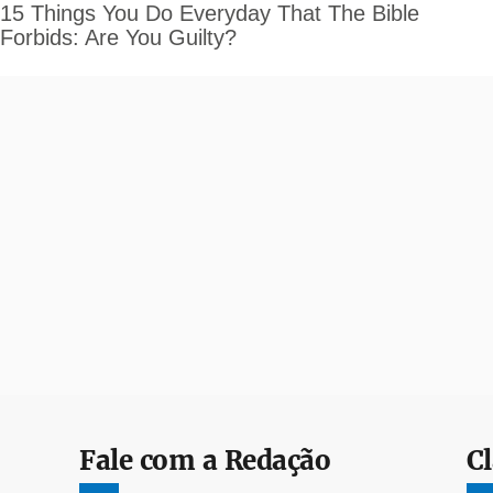
Fale com a Redação
Cl