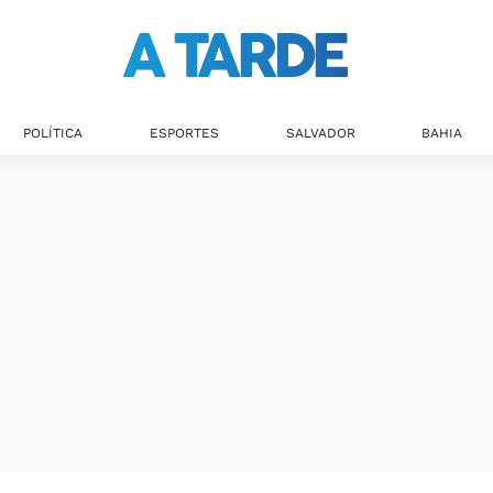
Últimas notícias
POLÍTICA
ESPORTES
SALVADOR
BAHIA