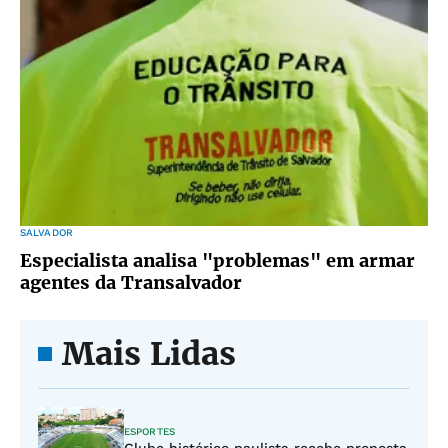
SALVADOR
Especialista analisa "problemas" em armar
agentes da Transalvador
Mais Lidas
ESPORTES